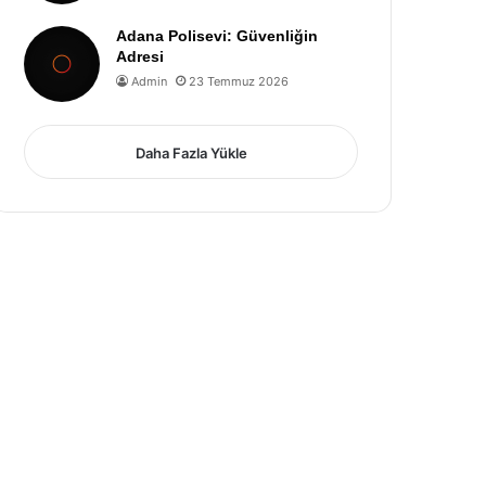
Adana Polisevi: Güvenliğin
Adresi
Admin
23 Temmuz 2026
Daha Fazla Yükle