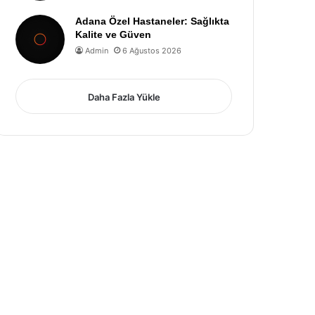
Adana Özel Hastaneler: Sağlıkta
Kalite ve Güven
Admin
6 Ağustos 2026
Daha Fazla Yükle