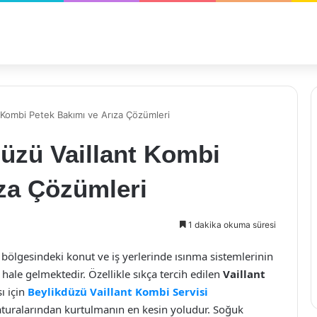
 Kombi Petek Bakımı ve Arıza Çözümleri
üzü Vaillant Kombi
za Çözümleri
1 dakika okuma süresi
bölgesindeki konut ve iş yerlerinde ısınma sistemlerinin
ale gelmektedir. Özellikle sıkça tercih edilen
Vaillant
ı için
Beylikdüzü Vaillant Kombi Servisi
uralarından kurtulmanın en kesin yoludur. Soğuk