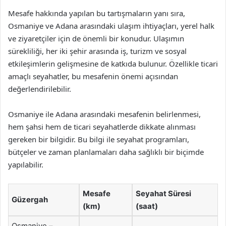
Mesafe hakkında yapılan bu tartışmaların yanı sıra,
Osmaniye ve Adana arasındaki ulaşım ihtiyaçları, yerel halk
ve ziyaretçiler için de önemli bir konudur. Ulaşımın
sürekliliği, her iki şehir arasında iş, turizm ve sosyal
etkileşimlerin gelişmesine de katkıda bulunur. Özellikle ticari
amaçlı seyahatler, bu mesafenin önemi açısından
değerlendirilebilir.
Osmaniye ile Adana arasındaki mesafenin belirlenmesi,
hem şahsi hem de ticari seyahatlerde dikkate alınması
gereken bir bilgidir. Bu bilgi ile seyahat programları,
bütçeler ve zaman planlamaları daha sağlıklı bir biçimde
yapılabilir.
Mesafe
Seyahat Süresi
Güzergah
(km)
(saat)
Osmaniye –