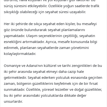
sürüş süresini etkileyebilir. Özellikle yoğun saatlerde trafik
sıkışıklığı olabileceği için seyahat süresi uzayabilir.
Her iki şehirde de sıkça seyahat eden kişiler, bu mesafeyi
göz önünde bulundurarak seyahat planlamalarını
yapmaktadır. Ulaşım seçeneklerinin çeşitliliği, seyahatin
esnekliğini artırmaktadır. Ayrıca, mesafe konusunda bilgi
edinmek, planlanan seyahatlerde zaman yönetimini
kolaylaştırmaktadır.
Osmaniye ve Adana’nın kültürel ve tarihi zenginlikleri de bu
iki şehir arasında seyahat etmeyi daha cazip hale
getirmektedir. Seyahat ederken yolculuk esnasında geçirilen
zaman, bölgenin güzelliklerini keşfetmek için de bir fırsat
sunmaktadır. Özellikle, yöresel lezzetler ve doğal güzellikler,
bu iki şehir arasındaki yolculuklarda dikkate değer
unsurlardır.