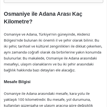
Osmaniye ile Adana Arası Kaç
Kilometre?
Osmaniye ve Adana, Türkiye’nin güneyinde, Akdeniz
Bölgesi’nde bulunan iki önemli il ve şehir olarak bilinir. Bu
iki şehir, tarihsel ve kültürel zenginlikleri ile dikkat çekerken,
aynı zamanda coğrafi olarak da birbirlerine yakın konumda
bulunurlar. Bu makalede, Osmaniye ile Adana arasındaki
mesafeyi, ulaşım olanaklarını ve bu iki şehir arasındaki
bağlılık hakkında bazı detayları ele alacağız.
Mesafe Bilgisi
Osmaniye ile Adana arasındaki mesafe, kara yolu ile
yaklaşık 100 kilometredir. Bu mesafe, yol durumuna,
kullanılan güzergaha ve ulaşım aracına göre değişiklik