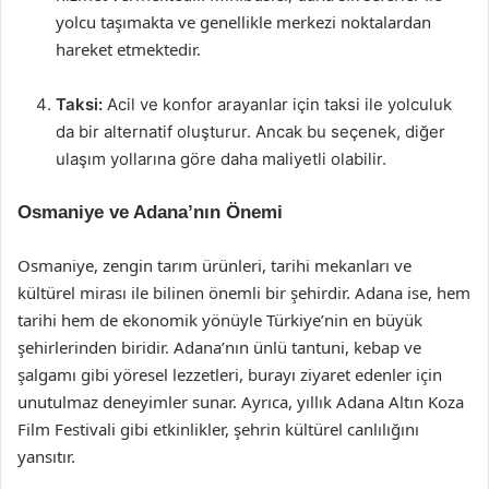
yolcu taşımakta ve genellikle merkezi noktalardan
hareket etmektedir.
Taksi:
Acil ve konfor arayanlar için taksi ile yolculuk
da bir alternatif oluşturur. Ancak bu seçenek, diğer
ulaşım yollarına göre daha maliyetli olabilir.
Osmaniye ve Adana’nın Önemi
Osmaniye, zengin tarım ürünleri, tarihi mekanları ve
kültürel mirası ile bilinen önemli bir şehirdir. Adana ise, hem
tarihi hem de ekonomik yönüyle Türkiye’nin en büyük
şehirlerinden biridir. Adana’nın ünlü tantuni, kebap ve
şalgamı gibi yöresel lezzetleri, burayı ziyaret edenler için
unutulmaz deneyimler sunar. Ayrıca, yıllık Adana Altın Koza
Film Festivali gibi etkinlikler, şehrin kültürel canlılığını
yansıtır.