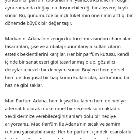
aynı zamanda doğayı da düşünebileceği bir alışveriş keyfi
sunar. Bu, günümüzde bilinçli tüketimin öneminin arttığı bir
dönemde büyük bir değer taşır.
Markanın, Adana’nın zengin kültürel mirasından ilham alan
tasarımları, şişe ve ambalaj sunumlarıyla kullanıcıların
estetik beklentilerini karşılar. Her bir parfüm kutusu, kendi
içinde bir sanat eseri gibi tasarlanmış olup, göz alıcı
detaylarla bezeli bir deneyim sunar. Böylece hem görsel
hem de duygusal bir bağ kuran kullanıcılar, parfümünü bir
hazine gibi saklar.
Mad Parfüm Adana, hem kişisel kullanım hem de hediye
alternatifi olarak mükemmel bir seçenek sunmaktadır.
Sevdiklerinize verebileceğiniz anlam dolu bir hediye
arıyorsanız, Mad Parfüm ile Adana’nın sıcak ve samimi
ruhunu yansıtabilirsiniz. Her bir parfüm, içindeki esanslarla