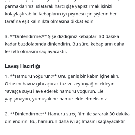
parmaklarınızı ıslatarak harcı şişe yapıştırmak işinizi
kolaylaştırabilir. Kebapların iyi pişmesi için şişlerin her
tarafına eşit kalınlıkta olmasına dikkat edin.
3. **Dinlendirme:** Şişe dizdiğiniz kebapları 30 dakika
kadar buzdolabında dinlendirin. Bu süre, kebapların daha
lezzetli olmasını sağlayacaktır.
Lavaş Hazırlığı
1. **Hamuru Yoğurun:** Unu geniş bir kabın içine alın.
Ortasını havuz gibi açarak tuz ve zeytinyağını ekleyin.
Yavaşça suyu ilave ederek hamuru yoğurun. Ele
yapışmayan, yumuşak bir hamur elde etmelisiniz.
2. **Dinlendirme:** Hamuru streç film ile sararak 30 dakika
dinlendirin. Bu, hamurun daha iyi açılmasını sağlayacaktır.