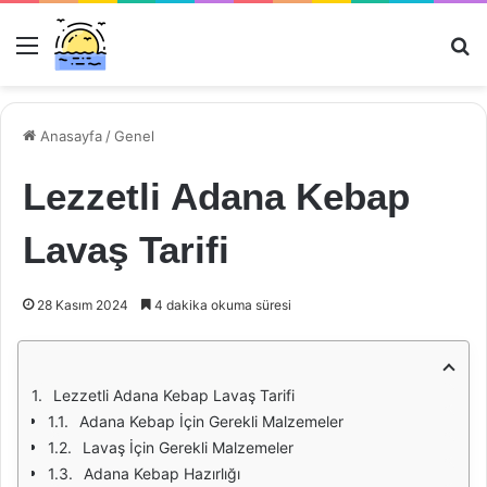
Menü
Ar
Anasayfa
/
Genel
Lezzetli Adana Kebap
Lavaş Tarifi
28 Kasım 2024
4 dakika okuma süresi
Lezzetli Adana Kebap Lavaş Tarifi
Adana Kebap İçin Gerekli Malzemeler
Lavaş İçin Gerekli Malzemeler
Adana Kebap Hazırlığı