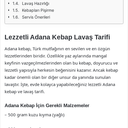
Lavaş Hazırlığı
Kebapları Pişirme
Servis Önerileri
Lezzetli Adana Kebap Lavaş Tarifi
Adana kebap, Türk mutfağının en sevilen ve en özgün
lezzetlerinden biridir. Özellikle yaz aylarında mangal
keyfinin vazgeçilmezlerinden olan bu kebap, doyurucu ve
lezzetli yapısıyla herkesin beğenisini kazanır. Ancak kebap
kadar önemli olan bir diğer unsur da yanında sunulan
lavaştır. İşte, evde kolayca yapabileceğiniz lezzetli Adana
kebap ve lavaş tarifi.
Adana Kebap İçin Gerekli Malzemeler
– 500 gram kuzu kıyma (yağlı)