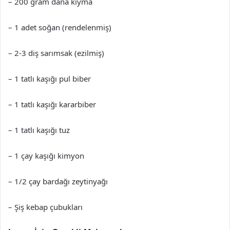
– 200 gram dana kıyma
– 1 adet soğan (rendelenmiş)
– 2-3 diş sarımsak (ezilmiş)
– 1 tatlı kaşığı pul biber
– 1 tatlı kaşığı kararbiber
– 1 tatlı kaşığı tuz
– 1 çay kaşığı kimyon
– 1/2 çay bardağı zeytinyağı
– Şiş kebap çubukları