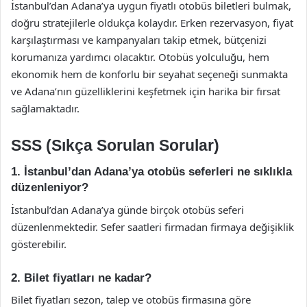
İstanbul’dan Adana’ya uygun fiyatlı otobüs biletleri bulmak,
doğru stratejilerle oldukça kolaydır. Erken rezervasyon, fiyat
karşılaştırması ve kampanyaları takip etmek, bütçenizi
korumanıza yardımcı olacaktır. Otobüs yolculuğu, hem
ekonomik hem de konforlu bir seyahat seçeneği sunmakta
ve Adana’nın güzelliklerini keşfetmek için harika bir fırsat
sağlamaktadır.
SSS (Sıkça Sorulan Sorular)
1. İstanbul’dan Adana’ya otobüs seferleri ne sıklıkla
düzenleniyor?
İstanbul’dan Adana’ya günde birçok otobüs seferi
düzenlenmektedir. Sefer saatleri firmadan firmaya değişiklik
gösterebilir.
2. Bilet fiyatları ne kadar?
Bilet fiyatları sezon, talep ve otobüs firmasına göre