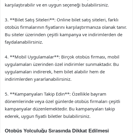
karşılaştırabilir ve en uygun seçeneği bulabilirsiniz.
3. **Bilet Satış Siteleri**: Online bilet satış siteleri, farklı
otobüs firmalarının fiyatlarını karşılaştırmanıza olanak tanır.
Bu siteler üzerinden çeşitli kampanya ve indirimlerden de
faydalanabilirsiniz.
4. **Mobil Uygulamalar**: Birçok otobüs firması, mobil
uygulamaları üzerinden özel indirimler sunmaktadır. Bu
uygulamaları indirerek, hem bilet alabilir hem de
indirimlerden yararlanabilirsiniz.
5. **Kampanyaları Takip Edin**: Özellikle bayram
dönemlerinde veya özel günlerde otobüs firmaları çeşitli
kampanyalar düzenlemektedir. Bu kampanyaları takip
ederek, uygun fiyatlı biletler bulabilirsiniz.
Otobüs Yolculuğu Sırasında Dikkat Edilmesi