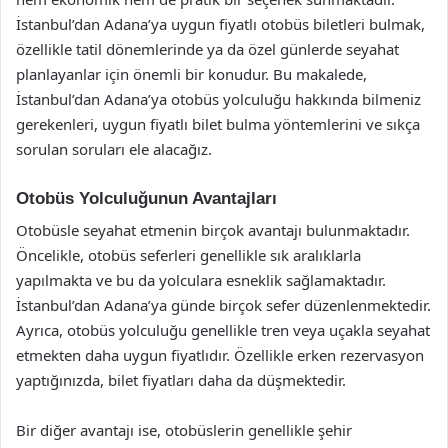
İstanbul’dan Adana’ya uygun fiyatlı otobüs biletleri bulmak,
özellikle tatil dönemlerinde ya da özel günlerde seyahat
planlayanlar için önemli bir konudur. Bu makalede,
İstanbul’dan Adana’ya otobüs yolculuğu hakkında bilmeniz
gerekenleri, uygun fiyatlı bilet bulma yöntemlerini ve sıkça
sorulan soruları ele alacağız.
Otobüs Yolculuğunun Avantajları
Otobüsle seyahat etmenin birçok avantajı bulunmaktadır.
Öncelikle, otobüs seferleri genellikle sık aralıklarla
yapılmakta ve bu da yolculara esneklik sağlamaktadır.
İstanbul’dan Adana’ya günde birçok sefer düzenlenmektedir.
Ayrıca, otobüs yolculuğu genellikle tren veya uçakla seyahat
etmekten daha uygun fiyatlıdır. Özellikle erken rezervasyon
yaptığınızda, bilet fiyatları daha da düşmektedir.
Bir diğer avantajı ise, otobüslerin genellikle şehir