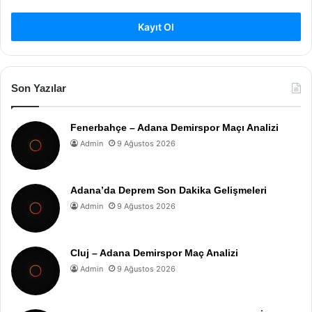
Kayıt Ol
Son Yazılar
Fenerbahçe – Adana Demirspor Maçı Analizi
Admin
9 Ağustos 2026
Adana’da Deprem Son Dakika Gelişmeleri
Admin
9 Ağustos 2026
Cluj – Adana Demirspor Maç Analizi
Admin
9 Ağustos 2026