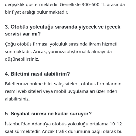
değişiklik göstermektedir. Genellikle 300-600 TL arasında
bir fiyat aralığı bulunmaktadır.
3. Otobüs yolculuğu sırasında yiyecek ve içecek
servisi var mı?
Çoğu otobüs firması, yolculuk sırasında ikram hizmeti
sunmaktadır. Ancak, yanınıza atıştırmalık almayı da
düşünebilirsiniz.
4. Biletimi nasıl alabilirim?
Biletlerinizi online bilet satış siteleri, otobüs firmalarının
resmi web siteleri veya mobil uygulamaları üzerinden
alabilirsiniz.
5. Seyahat süresi ne kadar sürüyor?
İstanbul’dan Adana’ya otobüs yolculuğu ortalama 10-12
saat sürmektedir. Ancak trafik durumuna bağlı olarak bu