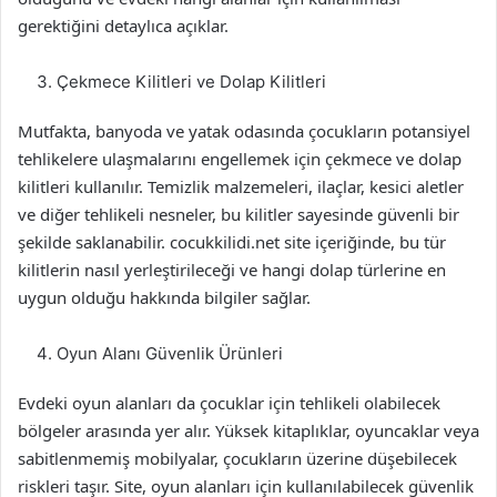
gerektiğini detaylıca açıklar.
Çekmece Kilitleri ve Dolap Kilitleri
Mutfakta, banyoda ve yatak odasında çocukların potansiyel
tehlikelere ulaşmalarını engellemek için çekmece ve dolap
kilitleri kullanılır. Temizlik malzemeleri, ilaçlar, kesici aletler
ve diğer tehlikeli nesneler, bu kilitler sayesinde güvenli bir
şekilde saklanabilir. cocukkilidi.net site içeriğinde, bu tür
kilitlerin nasıl yerleştirileceği ve hangi dolap türlerine en
uygun olduğu hakkında bilgiler sağlar.
Oyun Alanı Güvenlik Ürünleri
Evdeki oyun alanları da çocuklar için tehlikeli olabilecek
bölgeler arasında yer alır. Yüksek kitaplıklar, oyuncaklar veya
sabitlenmemiş mobilyalar, çocukların üzerine düşebilecek
riskleri taşır. Site, oyun alanları için kullanılabilecek güvenlik