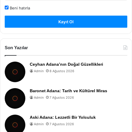
Beni hatırla
Kayıt Ol
Son Yazılar
Ceyhan Adana’nın Doğal Güzellikleri
Admin
8 Ağustos 2026
Baronet Adana: Tarih ve Kültürel Miras
Admin
7 Ağustos 2026
Aski Adana: Lezzetli Bir Yolculuk
Admin
7 Ağustos 2026