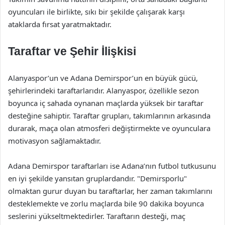
oyuncuları ile birlikte, sıkı bir şekilde çalışarak karşı
ataklarda fırsat yaratmaktadır.
Taraftar ve Şehir İlişkisi
Alanyaspor’un ve Adana Demirspor’un en büyük gücü,
şehirlerindeki taraftarlarıdır. Alanyaspor, özellikle sezon
boyunca iç sahada oynanan maçlarda yüksek bir taraftar
desteğine sahiptir. Taraftar grupları, takımlarının arkasında
durarak, maça olan atmosferi değiştirmekte ve oyunculara
motivasyon sağlamaktadır.
Adana Demirspor taraftarları ise Adana’nın futbol tutkusunu
en iyi şekilde yansıtan gruplardandır. "Demirsporlu"
olmaktan gurur duyan bu taraftarlar, her zaman takımlarını
desteklemekte ve zorlu maçlarda bile 90 dakika boyunca
seslerini yükseltmektedirler. Taraftarın desteği, maç