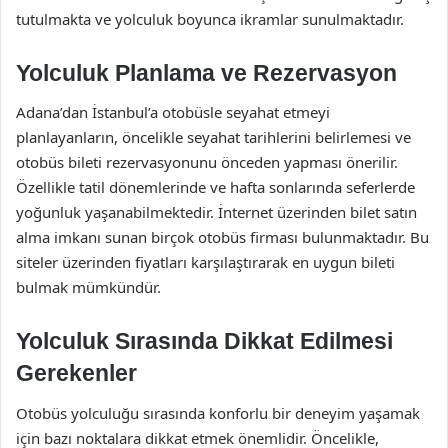
tutulmakta ve yolculuk boyunca ikramlar sunulmaktadır.
Yolculuk Planlama ve Rezervasyon
Adana’dan İstanbul’a otobüsle seyahat etmeyi
planlayanların, öncelikle seyahat tarihlerini belirlemesi ve
otobüs bileti rezervasyonunu önceden yapması önerilir.
Özellikle tatil dönemlerinde ve hafta sonlarında seferlerde
yoğunluk yaşanabilmektedir. İnternet üzerinden bilet satın
alma imkanı sunan birçok otobüs firması bulunmaktadır. Bu
siteler üzerinden fiyatları karşılaştırarak en uygun bileti
bulmak mümkündür.
Yolculuk Sırasında Dikkat Edilmesi
Gerekenler
Otobüs yolculuğu sırasında konforlu bir deneyim yaşamak
için bazı noktalara dikkat etmek önemlidir. Öncelikle,