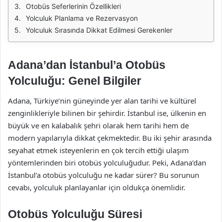
Otobüs Seferlerinin Özellikleri
Yolculuk Planlama ve Rezervasyon
Yolculuk Sırasında Dikkat Edilmesi Gerekenler
Adana’dan İstanbul’a Otobüs
Yolculuğu: Genel Bilgiler
Adana, Türkiye’nin güneyinde yer alan tarihi ve kültürel
zenginlikleriyle bilinen bir şehirdir. İstanbul ise, ülkenin en
büyük ve en kalabalık şehri olarak hem tarihi hem de
modern yapılarıyla dikkat çekmektedir. Bu iki şehir arasında
seyahat etmek isteyenlerin en çok tercih ettiği ulaşım
yöntemlerinden biri otobüs yolculuğudur. Peki, Adana’dan
İstanbul’a otobüs yolculuğu ne kadar sürer? Bu sorunun
cevabı, yolculuk planlayanlar için oldukça önemlidir.
Otobüs Yolculuğu Süresi