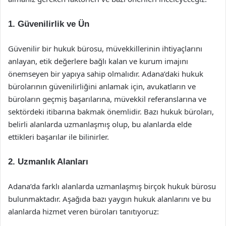
1. Güvenilirlik ve Ün
Güvenilir bir hukuk bürosu, müvekkillerinin ihtiyaçlarını
anlayan, etik değerlere bağlı kalan ve kurum imajını
önemseyen bir yapıya sahip olmalıdır. Adana’daki hukuk
bürolarının güvenilirliğini anlamak için, avukatların ve
büroların geçmiş başarılarına, müvekkil referanslarına ve
sektördeki itibarına bakmak önemlidir. Bazı hukuk büroları,
belirli alanlarda uzmanlaşmış olup, bu alanlarda elde
ettikleri başarılar ile bilinirler.
2. Uzmanlık Alanları
Adana’da farklı alanlarda uzmanlaşmış birçok hukuk bürosu
bulunmaktadır. Aşağıda bazı yaygın hukuk alanlarını ve bu
alanlarda hizmet veren büroları tanıtıyoruz: