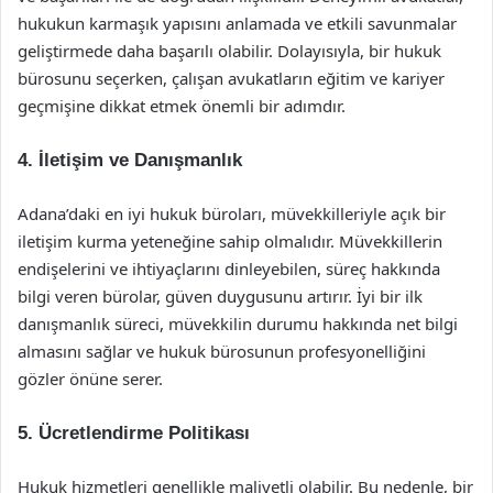
hukukun karmaşık yapısını anlamada ve etkili savunmalar
geliştirmede daha başarılı olabilir. Dolayısıyla, bir hukuk
bürosunu seçerken, çalışan avukatların eğitim ve kariyer
geçmişine dikkat etmek önemli bir adımdır.
4. İletişim ve Danışmanlık
Adana’daki en iyi hukuk büroları, müvekkilleriyle açık bir
iletişim kurma yeteneğine sahip olmalıdır. Müvekkillerin
endişelerini ve ihtiyaçlarını dinleyebilen, süreç hakkında
bilgi veren bürolar, güven duygusunu artırır. İyi bir ilk
danışmanlık süreci, müvekkilin durumu hakkında net bilgi
almasını sağlar ve hukuk bürosunun profesyonelliğini
gözler önüne serer.
5. Ücretlendirme Politikası
Hukuk hizmetleri genellikle maliyetli olabilir. Bu nedenle, bir