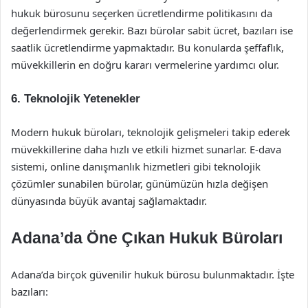
hukuk bürosunu seçerken ücretlendirme politikasını da
değerlendirmek gerekir. Bazı bürolar sabit ücret, bazıları ise
saatlik ücretlendirme yapmaktadır. Bu konularda şeffaflık,
müvekkillerin en doğru kararı vermelerine yardımcı olur.
6. Teknolojik Yetenekler
Modern hukuk büroları, teknolojik gelişmeleri takip ederek
müvekkillerine daha hızlı ve etkili hizmet sunarlar. E-dava
sistemi, online danışmanlık hizmetleri gibi teknolojik
çözümler sunabilen bürolar, günümüzün hızla değişen
dünyasında büyük avantaj sağlamaktadır.
Adana’da Öne Çıkan Hukuk Büroları
Adana’da birçok güvenilir hukuk bürosu bulunmaktadır. İşte
bazıları: