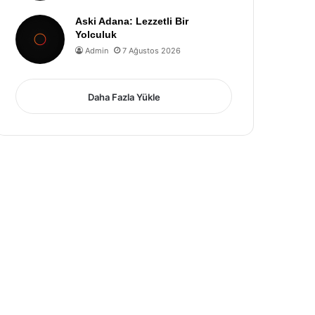
Aski Adana: Lezzetli Bir
Yolculuk
Admin
7 Ağustos 2026
Daha Fazla Yükle