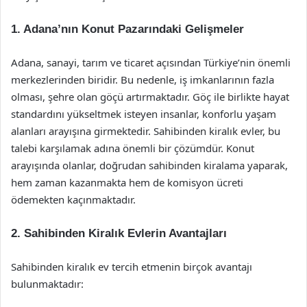
1. Adana’nın Konut Pazarındaki Gelişmeler
Adana, sanayi, tarım ve ticaret açısından Türkiye’nin önemli
merkezlerinden biridir. Bu nedenle, iş imkanlarının fazla
olması, şehre olan göçü artırmaktadır. Göç ile birlikte hayat
standardını yükseltmek isteyen insanlar, konforlu yaşam
alanları arayışına girmektedir. Sahibinden kiralık evler, bu
talebi karşılamak adına önemli bir çözümdür. Konut
arayışında olanlar, doğrudan sahibinden kiralama yaparak,
hem zaman kazanmakta hem de komisyon ücreti
ödemekten kaçınmaktadır.
2. Sahibinden Kiralık Evlerin Avantajları
Sahibinden kiralık ev tercih etmenin birçok avantajı
bulunmaktadır: