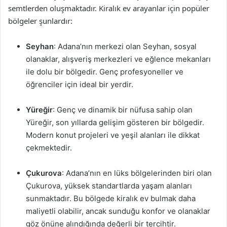
semtlerden oluşmaktadır. Kiralık ev arayanlar için popüler
bölgeler şunlardır:
Seyhan
: Adana’nın merkezi olan Seyhan, sosyal
olanaklar, alışveriş merkezleri ve eğlence mekanları
ile dolu bir bölgedir. Genç profesyoneller ve
öğrenciler için ideal bir yerdir.
Yüreğir
: Genç ve dinamik bir nüfusa sahip olan
Yüreğir, son yıllarda gelişim gösteren bir bölgedir.
Modern konut projeleri ve yeşil alanları ile dikkat
çekmektedir.
Çukurova
: Adana’nın en lüks bölgelerinden biri olan
Çukurova, yüksek standartlarda yaşam alanları
sunmaktadır. Bu bölgede kiralık ev bulmak daha
maliyetli olabilir, ancak sunduğu konfor ve olanaklar
göz önüne alındığında değerli bir tercihtir.