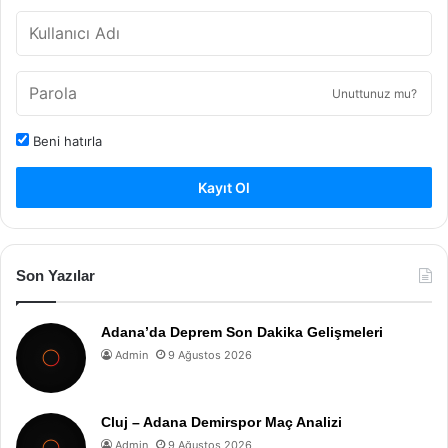
Unuttunuz mu?
Beni hatırla
Kayıt Ol
Son Yazılar
Adana’da Deprem Son Dakika Gelişmeleri
Admin
9 Ağustos 2026
Cluj – Adana Demirspor Maç Analizi
Admin
9 Ağustos 2026