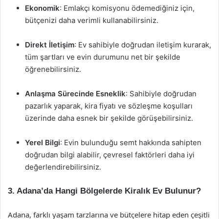
Ekonomik
: Emlakçı komisyonu ödemediğiniz için,
bütçenizi daha verimli kullanabilirsiniz.
Direkt İletişim
: Ev sahibiyle doğrudan iletişim kurarak,
tüm şartları ve evin durumunu net bir şekilde
öğrenebilirsiniz.
Anlaşma Sürecinde Esneklik
: Sahibiyle doğrudan
pazarlık yaparak, kira fiyatı ve sözleşme koşulları
üzerinde daha esnek bir şekilde görüşebilirsiniz.
Yerel Bilgi
: Evin bulunduğu semt hakkında sahipten
doğrudan bilgi alabilir, çevresel faktörleri daha iyi
değerlendirebilirsiniz.
3. Adana’da Hangi Bölgelerde Kiralık Ev Bulunur?
Adana, farklı yaşam tarzlarına ve bütçelere hitap eden çeşitli