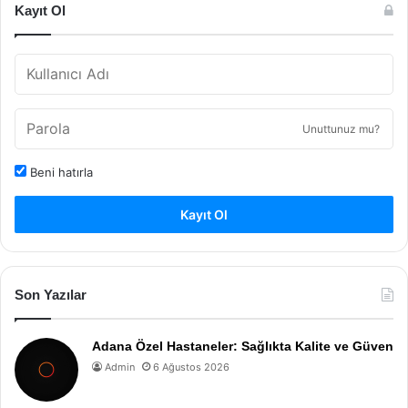
Kayıt Ol
Unuttunuz mu?
Beni hatırla
Kayıt Ol
Son Yazılar
Adana Özel Hastaneler: Sağlıkta Kalite ve Güven
Admin
6 Ağustos 2026