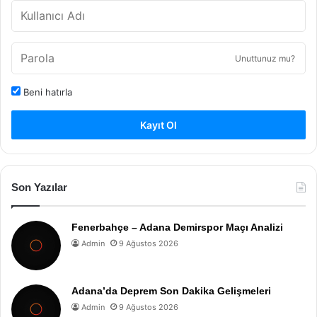
Unuttunuz mu?
Beni hatırla
Kayıt Ol
Son Yazılar
Fenerbahçe – Adana Demirspor Maçı Analizi
Admin
9 Ağustos 2026
Adana’da Deprem Son Dakika Gelişmeleri
Admin
9 Ağustos 2026