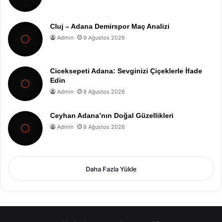
Cluj – Adana Demirspor Maç Analizi
Admin
9 Ağustos 2026
Ciceksepeti Adana: Sevginizi Çiçeklerle İfade
Edin
Admin
8 Ağustos 2026
Ceyhan Adana’nın Doğal Güzellikleri
Admin
8 Ağustos 2026
Daha Fazla Yükle