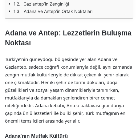
Gaziantep’in Zenginliği
Adana ve Antep’in Ortak Noktaları
Adana ve Antep: Lezzetlerin Buluşma
Noktası
Türkiye’nin güneydoğu bölgesinde yer alan Adana ve
Gaziantep, sadece coğrafi konumlarıyla değil, aynı zamanda
zengin mutfak kültürleriyle de dikkat çeken iki şehir olarak
öne çıkmaktadır. Her iki şehir de tarihi dokuları, doğal
güzellikleri ve sosyal yaşam dinamikleriyle tanınırken,
mutfaklarıyla da damakları şenlendiren birer cennet
niteliğindedir. Adana kebabı, Antep baklavası gibi dünya
çapında ünlü lezzetleri ile bu iki şehir, Türk mutfağının en
önemli temsilcileri arasında yer alır.
Adana’nın Mutfak Kültürü