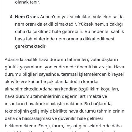
olanak tanır.
Nem Oranı
: Adana’nın yaz sıcaklıkları yüksek olsa da,
nem oranı da etkili olmaktadır. Yüksek nem, sıcaklığı
daha da çekilmez hale getirebilir. Bu nedenle, saatlik
hava tahminlerinde nem oranına dikkat edilmesi
gerekmektedir.
Adana’da saatlik hava durumu tahminleri, vatandaşların
günlük yaşamlarını yönlendirmede önemli bir araçtır. Hava
durumu bilgileri sayesinde, tarımsal işletmelerden bireysel
aktivitelere kadar birçok alanda doğru kararlar
alınabilmektedir. Adana’nın kendine özgü iklim koşulları,
hava durumu tahminlerinin değerini artırmakta ve
insanların hayatını kolaylaştırmaktadır. Bu bağlamda,
teknolojinin gelişimiyle birlikte hava durumu tahminlerinin
daha da hassaslaşması ve güvenilir hale gelmesi
beklenmektedir. Enerji, tarım, inşaat gibi sektörlerde daha