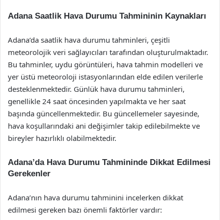
Adana Saatlik Hava Durumu Tahmininin Kaynakları
Adana’da saatlik hava durumu tahminleri, çeşitli
meteorolojik veri sağlayıcıları tarafından oluşturulmaktadır.
Bu tahminler, uydu görüntüleri, hava tahmin modelleri ve
yer üstü meteoroloji istasyonlarından elde edilen verilerle
desteklenmektedir. Günlük hava durumu tahminleri,
genellikle 24 saat öncesinden yapılmakta ve her saat
başında güncellenmektedir. Bu güncellemeler sayesinde,
hava koşullarındaki ani değişimler takip edilebilmekte ve
bireyler hazırlıklı olabilmektedir.
Adana’da Hava Durumu Tahmininde Dikkat Edilmesi
Gerekenler
Adana’nın hava durumu tahminini incelerken dikkat
edilmesi gereken bazı önemli faktörler vardır: