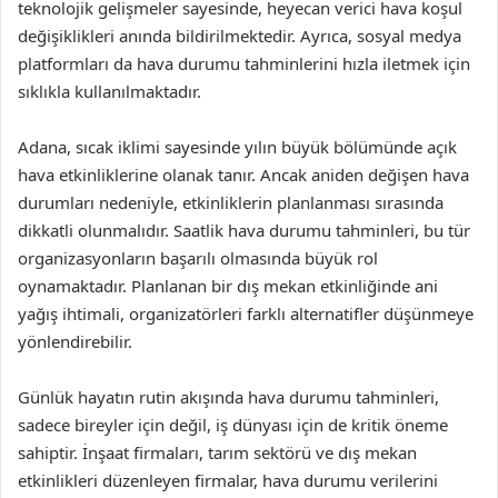
teknolojik gelişmeler sayesinde, heyecan verici hava koşul
değişiklikleri anında bildirilmektedir. Ayrıca, sosyal medya
platformları da hava durumu tahminlerini hızla iletmek için
sıklıkla kullanılmaktadır.
Adana, sıcak iklimi sayesinde yılın büyük bölümünde açık
hava etkinliklerine olanak tanır. Ancak aniden değişen hava
durumları nedeniyle, etkinliklerin planlanması sırasında
dikkatli olunmalıdır. Saatlik hava durumu tahminleri, bu tür
organizasyonların başarılı olmasında büyük rol
oynamaktadır. Planlanan bir dış mekan etkinliğinde ani
yağış ihtimali, organizatörleri farklı alternatifler düşünmeye
yönlendirebilir.
Günlük hayatın rutin akışında hava durumu tahminleri,
sadece bireyler için değil, iş dünyası için de kritik öneme
sahiptir. İnşaat firmaları, tarım sektörü ve dış mekan
etkinlikleri düzenleyen firmalar, hava durumu verilerini