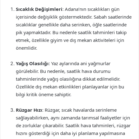
Sıcaklık Değişimleri
: Adana’nın sıcaklıkları gün
içerisinde değişiklik göstermektedir. Sabah saatlerinde
sıcaklıklar genellikle daha serinken, öğle saatlerinde
pik yapmaktadır. Bu nedenle saatlik tahminleri takip
etmek, özellikle giyim ve dış mekan aktiviteleri için
önemlidir.
Yağış Olasılığı
: Yaz aylarında ani yağmurlar
görülebilir. Bu nedenle, saatlik hava durumu
tahminlerinde yağış olasılığına dikkat edilmelidir.
Özellikle dış mekan etkinlikleri planlayanlar için bu
bilgi kritik öneme sahiptir.
Rüzgar Hızı
: Rüzgar, sıcak havalarda serinleme
sağlayabilirken, aynı zamanda tarımsal faaliyetler için
de zorluklar çıkarabilir. Saatlik hava tahminleri, rüzgar
hızını gösterdiği için daha iyi planlama yapılmasına