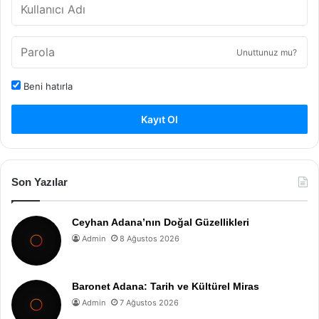
Unuttunuz mu?
Beni hatırla
Kayıt Ol
Son Yazılar
Ceyhan Adana’nın Doğal Güzellikleri
Admin
8 Ağustos 2026
Baronet Adana: Tarih ve Kültürel Miras
Admin
7 Ağustos 2026