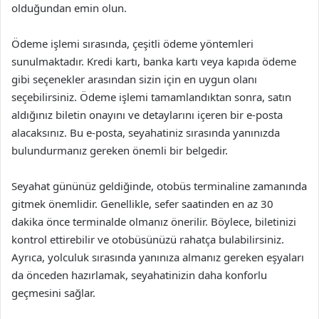
olduğundan emin olun.
Ödeme işlemi sırasında, çeşitli ödeme yöntemleri
sunulmaktadır. Kredi kartı, banka kartı veya kapıda ödeme
gibi seçenekler arasından sizin için en uygun olanı
seçebilirsiniz. Ödeme işlemi tamamlandıktan sonra, satın
aldığınız biletin onayını ve detaylarını içeren bir e-posta
alacaksınız. Bu e-posta, seyahatiniz sırasında yanınızda
bulundurmanız gereken önemli bir belgedir.
Seyahat gününüz geldiğinde, otobüs terminaline zamanında
gitmek önemlidir. Genellikle, sefer saatinden en az 30
dakika önce terminalde olmanız önerilir. Böylece, biletinizi
kontrol ettirebilir ve otobüsünüzü rahatça bulabilirsiniz.
Ayrıca, yolculuk sırasında yanınıza almanız gereken eşyaları
da önceden hazırlamak, seyahatinizin daha konforlu
geçmesini sağlar.