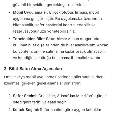
güvenli bir şekilde gerçekleştirebilirsiniz.
Mobil Uygulamalar:
Birçok otobüs firması, mobil
uygulama geliştirmiştir. Bu uygulamalar üzerinden
bilet alabilir, sefer saatlerini kontrol edebilir ve
rezervasyonunuzu yönetebilirsiniz.
Terminalden Bilet Satın Alma:
Adana otogarında
bulunan bilet gişelerinden de bilet alabilirsiniz. Ancak
bu yöntem, online satın alma kadar pratik olmayabilir
ve istediğiniz koltuğu bulamama ihtimaliniz vardır.
3. Bilet Satın Alma Aşamaları
Online veya mobil uygulama üzerinden bilet satın alırken
izlenmesi gereken genel aşamalar şunlardır:
Sefer Seçimi:
Öncelikle, Adana’dan Merzifon’a gitmek
istediğiniz tarihi ve saati seçin.
Koltuk Seçimi:
Sefer saatine göre uygun koltukları