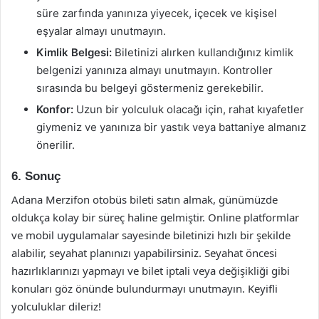
süre zarfında yanınıza yiyecek, içecek ve kişisel
eşyalar almayı unutmayın.
Kimlik Belgesi:
Biletinizi alırken kullandığınız kimlik
belgenizi yanınıza almayı unutmayın. Kontroller
sırasında bu belgeyi göstermeniz gerekebilir.
Konfor:
Uzun bir yolculuk olacağı için, rahat kıyafetler
giymeniz ve yanınıza bir yastık veya battaniye almanız
önerilir.
6. Sonuç
Adana Merzifon otobüs bileti satın almak, günümüzde
oldukça kolay bir süreç haline gelmiştir. Online platformlar
ve mobil uygulamalar sayesinde biletinizi hızlı bir şekilde
alabilir, seyahat planınızı yapabilirsiniz. Seyahat öncesi
hazırlıklarınızı yapmayı ve bilet iptali veya değişikliği gibi
konuları göz önünde bulundurmayı unutmayın. Keyifli
yolculuklar dileriz!