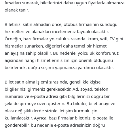
fırsatları sunarak, biletlerinizi daha uygun fiyatlarla almanıza
olanak tanır.
Biletinizi satın almadan önce, otobüs firmasının sunduğu
hizmetleri ve olanakları incelemeniz faydalı olacaktır.
Örneğin, bazı firmalar yolculuk sırasında ikram, wifi, TV gibi
hizmetler sunarken, diğerleri daha temel bir hizmet
anlayışına sahip olabilir. Bu nedenle, yolculuk konforunuz
açısından hangi hizmetlerin sizin için önemli olduğunu
belirlemek, doğru seçimi yapmanıza yardımcı olacaktır.
Bilet satın alma işlemi sırasında, genellikle kişisel
bilgilerinizi girmeniz gerekecektir. Ad, soyad, telefon
numarası ve e-posta adresi gibi bilgilerinizi doğru bir
şekilde girmeye özen gösterin. Bu bilgiler, bilet onayı ve
olası değişikliklerde sizinle iletişim kurmak için
kullanılacaktır. Ayrıca, bazı firmalar biletinizi e-posta ile
gönderebilir, bu nedenle e-posta adresinizin doğru