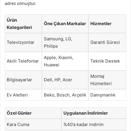
adres olmuştur.
Ürün
Öne Çıkan Markalar
Hizmetler
Kategorileri
Samsung, LG,
Televizyonlar
Garanti Süreci
Philips
Apple, Xiaomi,
Akıllı Telefonlar
Teknik Destek
Huawei
Montaj
Bilgisayarlar
Dell, HP, Acer
Hizmetleri
Ev Aletleri
Beko, Bosch, Arçelik
Danışmanlık
Özel Günler
Uygulanan İndirimler
Kara Cuma
%40’a kadar indirim