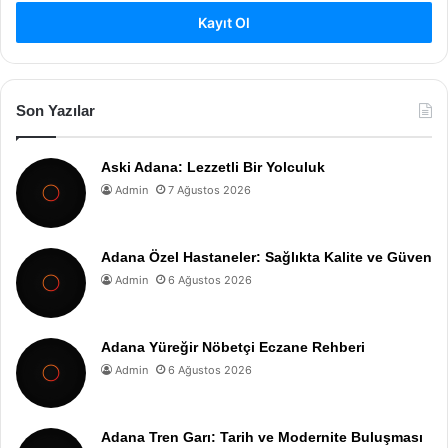
Kayıt Ol
Son Yazılar
Aski Adana: Lezzetli Bir Yolculuk
Admin
7 Ağustos 2026
Adana Özel Hastaneler: Sağlıkta Kalite ve Güven
Admin
6 Ağustos 2026
Adana Yüreğir Nöbetçi Eczane Rehberi
Admin
6 Ağustos 2026
Adana Tren Garı: Tarih ve Modernite Buluşması