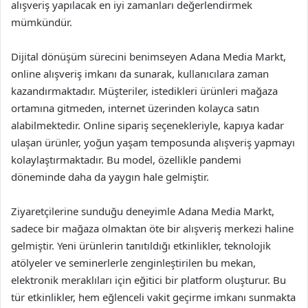
alışveriş yapılacak en iyi zamanları değerlendirmek
mümkündür.
Dijital dönüşüm sürecini benimseyen Adana Media Markt,
online alışveriş imkanı da sunarak, kullanıcılara zaman
kazandırmaktadır. Müşteriler, istedikleri ürünleri mağaza
ortamına gitmeden, internet üzerinden kolayca satın
alabilmektedir. Online sipariş seçenekleriyle, kapıya kadar
ulaşan ürünler, yoğun yaşam temposunda alışveriş yapmayı
kolaylaştırmaktadır. Bu model, özellikle pandemi
döneminde daha da yaygın hale gelmiştir.
Ziyaretçilerine sunduğu deneyimle Adana Media Markt,
sadece bir mağaza olmaktan öte bir alışveriş merkezi haline
gelmiştir. Yeni ürünlerin tanıtıldığı etkinlikler, teknolojik
atölyeler ve seminerlerle zenginleştirilen bu mekan,
elektronik meraklıları için eğitici bir platform oluşturur. Bu
tür etkinlikler, hem eğlenceli vakit geçirme imkanı sunmakta