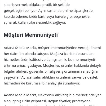
sipariş vermek oldukça pratik bir şekilde
gerçekleştirilebiliyor. Aynı zamanda online siparişlerde,
kapıda ödeme, kredi kartı veya havale gibi seçenekler
sunarak kullanıcılara esneklik sağlıyor.
Müşteri Memnuniyeti
Adana Media Markt, müşteri memnuniyetine verdiği önemi
her daim ön planda tutuyor. Mağaza içerisinde sunulan
hizmetler, ürün kalitesi ve danışmanlık, bu memnuniyeti
artırma amacı güdüyor. Müşteriler, ürünler hakkında detaylı
bilgiler alırken, güvenilir bir alışveriş ortamının rahatlığını
yaşıyorlar. Ayrıca, satın aldıkları ürünlerin servis ve destek
hizmetleri de kurumsal bir anlayışla sunuluyor.
Adana Media Markt, elektronik alışverişinin merkezinde yer
alan, geniş ürün yelpazesi, uygun fiyatlar, profesyonel