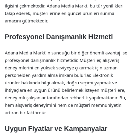
ilgisini çekmektedir. Adana Media Markt, bu tür yenilikleri
takip ederek, müşterilerine en güncel ürünleri sunma
amacını gütmektedir.
Profesyonel Danışmanlık Hizmeti
Adana Media Markt’ın sunduğu bir diğer önemli avantaj ise
profesyonel danışmanlık hizmetidir. Müşteriler, alışveriş
deneyimlerini en yüksek seviyeye çıkarmak için uzman
personelden yardım alma imkanı bulurlar. Elektronik
ürünler hakkında bilgi almak, doğru seçimi yapmak ve
ihtiyaçlara en uygun ürünü belirlemek isteyen müşterilere,
deneyimli çalışanlar tarafından rehberlik yapılmaktadır. Bu,
hem alışveriş deneyimini hem de müşteri memnuniyetini
artıran bir faktördür.
Uygun Fiyatlar ve Kampanyalar