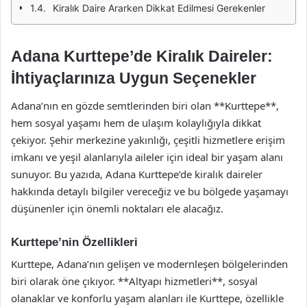
Kiralık Daire Ararken Dikkat Edilmesi Gerekenler
Adana Kurttepe’de Kiralık Daireler:
İhtiyaçlarınıza Uygun Seçenekler
Adana’nın en gözde semtlerinden biri olan **Kurttepe**,
hem sosyal yaşamı hem de ulaşım kolaylığıyla dikkat
çekiyor. Şehir merkezine yakınlığı, çeşitli hizmetlere erişim
imkanı ve yeşil alanlarıyla aileler için ideal bir yaşam alanı
sunuyor. Bu yazıda, Adana Kurttepe’de kiralık daireler
hakkında detaylı bilgiler vereceğiz ve bu bölgede yaşamayı
düşünenler için önemli noktaları ele alacağız.
Kurttepe’nin Özellikleri
Kurttepe, Adana’nın gelişen ve modernleşen bölgelerinden
biri olarak öne çıkıyor. **Altyapı hizmetleri**, sosyal
olanaklar ve konforlu yaşam alanları ile Kurttepe, özellikle