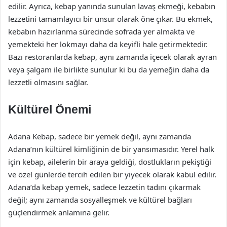
edilir. Ayrıca, kebap yanında sunulan lavaş ekmeği, kebabın
lezzetini tamamlayıcı bir unsur olarak öne çıkar. Bu ekmek,
kebabın hazırlanma sürecinde sofrada yer almakta ve
yemekteki her lokmayı daha da keyifli hale getirmektedir.
Bazı restoranlarda kebap, aynı zamanda içecek olarak ayran
veya şalgam ile birlikte sunulur ki bu da yemeğin daha da
lezzetli olmasını sağlar.
Kültürel Önemi
Adana Kebap, sadece bir yemek değil, aynı zamanda
Adana’nın kültürel kimliğinin de bir yansımasıdır. Yerel halk
için kebap, ailelerin bir araya geldiği, dostlukların pekiştiği
ve özel günlerde tercih edilen bir yiyecek olarak kabul edilir.
Adana’da kebap yemek, sadece lezzetin tadını çıkarmak
değil; aynı zamanda sosyalleşmek ve kültürel bağları
güçlendirmek anlamına gelir.