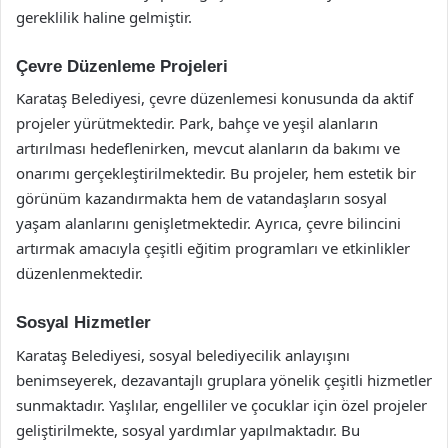
gereklilik haline gelmiştir.
Çevre Düzenleme Projeleri
Karataş Belediyesi, çevre düzenlemesi konusunda da aktif
projeler yürütmektedir. Park, bahçe ve yeşil alanların
artırılması hedeflenirken, mevcut alanların da bakımı ve
onarımı gerçekleştirilmektedir. Bu projeler, hem estetik bir
görünüm kazandırmakta hem de vatandaşların sosyal
yaşam alanlarını genişletmektedir. Ayrıca, çevre bilincini
artırmak amacıyla çeşitli eğitim programları ve etkinlikler
düzenlenmektedir.
Sosyal Hizmetler
Karataş Belediyesi, sosyal belediyecilik anlayışını
benimseyerek, dezavantajlı gruplara yönelik çeşitli hizmetler
sunmaktadır. Yaşlılar, engelliler ve çocuklar için özel projeler
geliştirilmekte, sosyal yardımlar yapılmaktadır. Bu