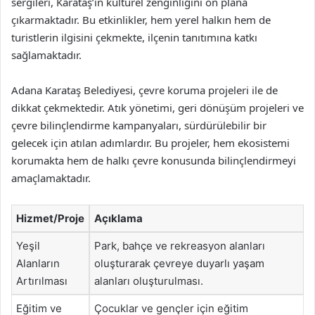
sergileri, Karataş’ın kültürel zenginliğini ön plana
çıkarmaktadır. Bu etkinlikler, hem yerel halkın hem de
turistlerin ilgisini çekmekte, ilçenin tanıtımına katkı
sağlamaktadır.
Adana Karataş Belediyesi, çevre koruma projeleri ile de
dikkat çekmektedir. Atık yönetimi, geri dönüşüm projeleri ve
çevre bilinçlendirme kampanyaları, sürdürülebilir bir
gelecek için atılan adımlardır. Bu projeler, hem ekosistemi
korumakta hem de halkı çevre konusunda bilinçlendirmeyi
amaçlamaktadır.
Hizmet/Proje
Açıklama
Yeşil
Park, bahçe ve rekreasyon alanları
Alanların
oluşturarak çevreye duyarlı yaşam
Artırılması
alanları oluşturulması.
Eğitim ve
Çocuklar ve gençler için eğitim