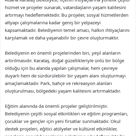
hizmet ve projeler sunarak, vatandaşların yaşam kalitesini
artırmayı hedeflemektedir. Bu projeler, sosyal hizmetlerden
altyapı çalışmalarına kadar geniş bir yelpazeyi
kapsamaktadır. Belediyenin temel amacı, halkın ihtiyaçlarını
karşılamak ve daha yaşanabilir bir çevre oluşturmaktır.
Belediyenin en önemli projelerinden biri, yeşil alanların
artırılmasıdır. Karataş, doğal güzellikleriyle ünlü bir bölge
olduğu için bu alanda yapılan çalışmalar, hem çevreye
duyarlı hem de sürdürülebilir bir yaşam alanı oluşturmayı
amaçlamaktadır. Park, bahçe ve rekreasyon alanları
oluşturulması, bölgedeki yaşam kalitesini artırmaktadır.
Eğitim alanında da önemli projeler geliştirilmiştir.
Belediyenin çeşitli sosyal etkinlikleri ve eğitim programları,
çocuklar ve gençler için yeni fırsatlar sunmaktadır. Okul
destek projeleri, eğitici atölyeler ve kültürel etkinlikler,