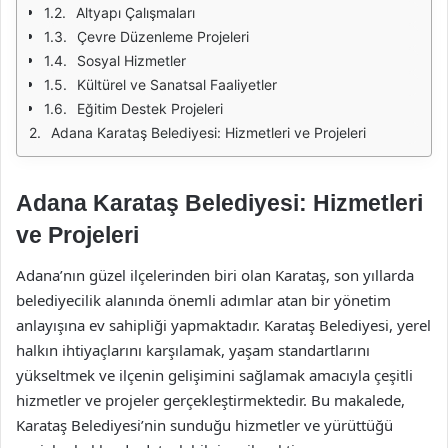
Altyapı Çalışmaları
Çevre Düzenleme Projeleri
Sosyal Hizmetler
Kültürel ve Sanatsal Faaliyetler
Eğitim Destek Projeleri
Adana Karataş Belediyesi: Hizmetleri ve Projeleri
Adana Karataş Belediyesi: Hizmetleri
ve Projeleri
Adana’nın güzel ilçelerinden biri olan Karataş, son yıllarda
belediyecilik alanında önemli adımlar atan bir yönetim
anlayışına ev sahipliği yapmaktadır. Karataş Belediyesi, yerel
halkın ihtiyaçlarını karşılamak, yaşam standartlarını
yükseltmek ve ilçenin gelişimini sağlamak amacıyla çeşitli
hizmetler ve projeler gerçekleştirmektedir. Bu makalede,
Karataş Belediyesi’nin sunduğu hizmetler ve yürüttüğü