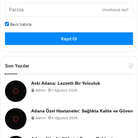
Unuttunuz mu?
Beni hatırla
Kayıt Ol
Son Yazılar
Aski Adana: Lezzetli Bir Yolculuk
Admin
7 Ağustos 2026
Adana Özel Hastaneler: Sağlıkta Kalite ve Güven
Admin
6 Ağustos 2026