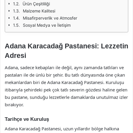
Ürün Çeşitliliği
Malzeme Kalitesi
Misafirperverlik ve Atmosfer
Sosyal Medya ve İletişim
Adana Karacadağ Pastanesi: Lezzetin
Adresi
Adana, sadece kebapları ile değil, aynı zamanda tatlıları ve
pastaları ile de ünlü bir şehir. Bu tatlı dünyasında öne çıkan
mekanlardan biri de Adana Karacadağ Pastanesi. Kuruluşu
itibarıyla şehirdeki pek çok tatlı severin gözdesi haline gelen
bu pastane, sunduğu lezzetlerle damaklarda unutulmaz izler
bırakıyor.
Tarihçe ve Kuruluş
Adana Karacadağ Pastanesi, uzun yıllardır bölge halkına