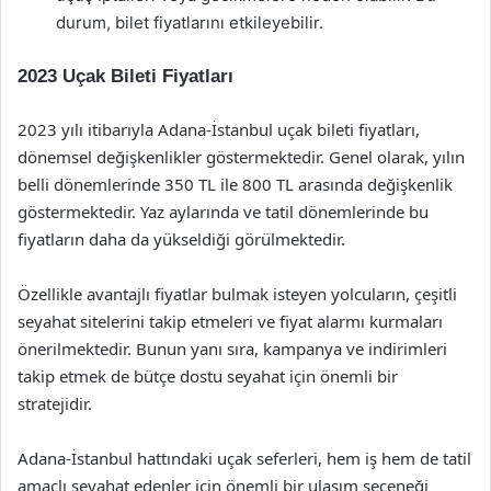
durum, bilet fiyatlarını etkileyebilir.
2023 Uçak Bileti Fiyatları
2023 yılı itibarıyla Adana-İstanbul uçak bileti fiyatları,
dönemsel değişkenlikler göstermektedir. Genel olarak, yılın
belli dönemlerinde 350 TL ile 800 TL arasında değişkenlik
göstermektedir. Yaz aylarında ve tatil dönemlerinde bu
fiyatların daha da yükseldiği görülmektedir.
Özellikle avantajlı fiyatlar bulmak isteyen yolcuların, çeşitli
seyahat sitelerini takip etmeleri ve fiyat alarmı kurmaları
önerilmektedir. Bunun yanı sıra, kampanya ve indirimleri
takip etmek de bütçe dostu seyahat için önemli bir
stratejidir.
Adana-İstanbul hattındaki uçak seferleri, hem iş hem de tatil
amaçlı seyahat edenler için önemli bir ulaşım seçeneği