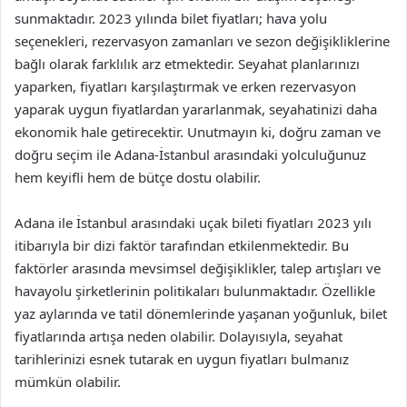
sunmaktadır. 2023 yılında bilet fiyatları; hava yolu
seçenekleri, rezervasyon zamanları ve sezon değişikliklerine
bağlı olarak farklılık arz etmektedir. Seyahat planlarınızı
yaparken, fiyatları karşılaştırmak ve erken rezervasyon
yaparak uygun fiyatlardan yararlanmak, seyahatinizi daha
ekonomik hale getirecektir. Unutmayın ki, doğru zaman ve
doğru seçim ile Adana-İstanbul arasındaki yolculuğunuz
hem keyifli hem de bütçe dostu olabilir.
Adana ile İstanbul arasındaki uçak bileti fiyatları 2023 yılı
itibarıyla bir dizi faktör tarafından etkilenmektedir. Bu
faktörler arasında mevsimsel değişiklikler, talep artışları ve
havayolu şirketlerinin politikaları bulunmaktadır. Özellikle
yaz aylarında ve tatil dönemlerinde yaşanan yoğunluk, bilet
fiyatlarında artışa neden olabilir. Dolayısıyla, seyahat
tarihlerinizi esnek tutarak en uygun fiyatları bulmanız
mümkün olabilir.