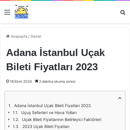
Menü
Ar
Anasayfa
/
Genel
Adana İstanbul Uçak
Bileti Fiyatları 2023
18 Ekim 2024
3 dakika okuma süresi
Adana İstanbul Uçak Bileti Fiyatları 2023
Uçuş Seferleri ve Hava Yolları
Uçak Bileti Fiyatlarının Belirleyici Faktörleri
2023 Uçak Bileti Fiyatları