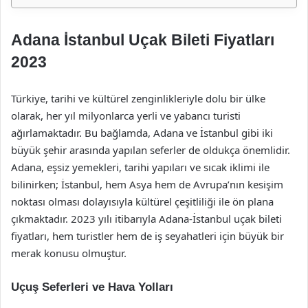
Adana İstanbul Uçak Bileti Fiyatları
2023
Türkiye, tarihi ve kültürel zenginlikleriyle dolu bir ülke
olarak, her yıl milyonlarca yerli ve yabancı turisti
ağırlamaktadır. Bu bağlamda, Adana ve İstanbul gibi iki
büyük şehir arasında yapılan seferler de oldukça önemlidir.
Adana, eşsiz yemekleri, tarihi yapıları ve sıcak iklimi ile
bilinirken; İstanbul, hem Asya hem de Avrupa’nın kesişim
noktası olması dolayısıyla kültürel çeşitliliği ile ön plana
çıkmaktadır. 2023 yılı itibarıyla Adana-İstanbul uçak bileti
fiyatları, hem turistler hem de iş seyahatleri için büyük bir
merak konusu olmuştur.
Uçuş Seferleri ve Hava Yolları