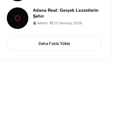
Adana Real: Gerçek Lezzetlerin
Şehri
Admin
23 Temmuz 2026
Daha Fazla Yükle