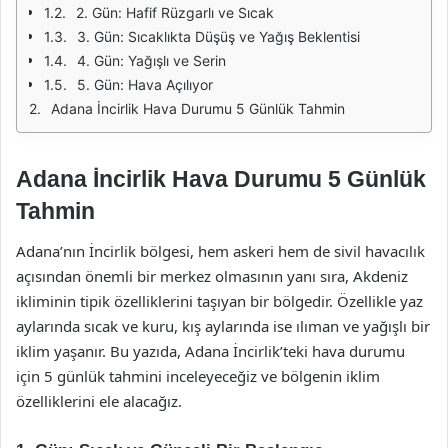
2. Gün: Hafif Rüzgarlı ve Sıcak
3. Gün: Sıcaklıkta Düşüş ve Yağış Beklentisi
4. Gün: Yağışlı ve Serin
5. Gün: Hava Açılıyor
Adana İncirlik Hava Durumu 5 Günlük Tahmin
Adana İncirlik Hava Durumu 5 Günlük
Tahmin
Adana’nın İncirlik bölgesi, hem askeri hem de sivil havacılık
açısından önemli bir merkez olmasının yanı sıra, Akdeniz
ikliminin tipik özelliklerini taşıyan bir bölgedir. Özellikle yaz
aylarında sıcak ve kuru, kış aylarında ise ılıman ve yağışlı bir
iklim yaşanır. Bu yazıda, Adana İncirlik’teki hava durumu
için 5 günlük tahmini inceleyeceğiz ve bölgenin iklim
özelliklerini ele alacağız.