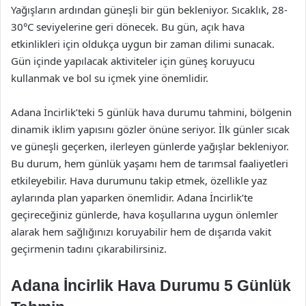
Yağışların ardından güneşli bir gün bekleniyor. Sıcaklık, 28-
30°C seviyelerine geri dönecek. Bu gün, açık hava
etkinlikleri için oldukça uygun bir zaman dilimi sunacak.
Gün içinde yapılacak aktiviteler için güneş koruyucu
kullanmak ve bol su içmek yine önemlidir.
Adana İncirlik’teki 5 günlük hava durumu tahmini, bölgenin
dinamik iklim yapısını gözler önüne seriyor. İlk günler sıcak
ve güneşli geçerken, ilerleyen günlerde yağışlar bekleniyor.
Bu durum, hem günlük yaşamı hem de tarımsal faaliyetleri
etkileyebilir. Hava durumunu takip etmek, özellikle yaz
aylarında plan yaparken önemlidir. Adana İncirlik’te
geçireceğiniz günlerde, hava koşullarına uygun önlemler
alarak hem sağlığınızı koruyabilir hem de dışarıda vakit
geçirmenin tadını çıkarabilirsiniz.
Adana İncirlik Hava Durumu 5 Günlük