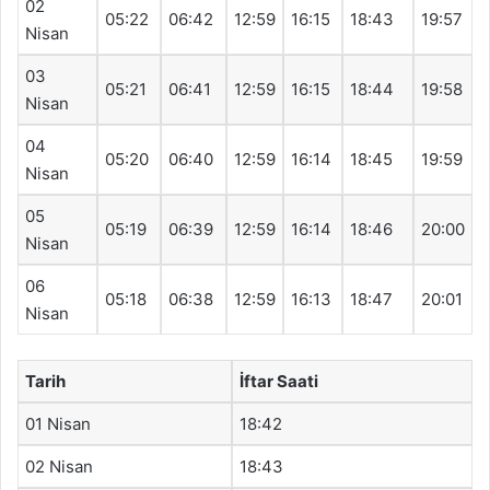
02
05:22
06:42
12:59
16:15
18:43
19:57
Nisan
03
05:21
06:41
12:59
16:15
18:44
19:58
Nisan
04
05:20
06:40
12:59
16:14
18:45
19:59
Nisan
05
05:19
06:39
12:59
16:14
18:46
20:00
Nisan
06
05:18
06:38
12:59
16:13
18:47
20:01
Nisan
Tarih
İftar Saati
01 Nisan
18:42
02 Nisan
18:43