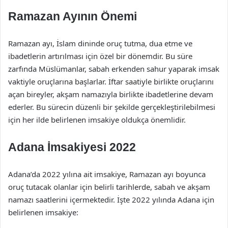
Ramazan Ayının Önemi
Ramazan ayı, İslam dininde oruç tutma, dua etme ve
ibadetlerin artırılması için özel bir dönemdir. Bu süre
zarfında Müslümanlar, sabah erkenden sahur yaparak imsak
vaktiyle oruçlarına başlarlar. İftar saatiyle birlikte oruçlarını
açan bireyler, akşam namazıyla birlikte ibadetlerine devam
ederler. Bu sürecin düzenli bir şekilde gerçekleştirilebilmesi
için her ilde belirlenen imsakiye oldukça önemlidir.
Adana İmsakiyesi 2022
Adana’da 2022 yılına ait imsakiye, Ramazan ayı boyunca
oruç tutacak olanlar için belirli tarihlerde, sabah ve akşam
namazı saatlerini içermektedir. İşte 2022 yılında Adana için
belirlenen imsakiye: