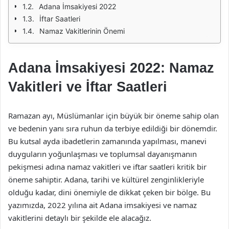
Adana İmsakiyesi 2022
İftar Saatleri
Namaz Vakitlerinin Önemi
Adana İmsakiyesi 2022: Namaz
Vakitleri ve İftar Saatleri
Ramazan ayı, Müslümanlar için büyük bir öneme sahip olan
ve bedenin yanı sıra ruhun da terbiye edildiği bir dönemdir.
Bu kutsal ayda ibadetlerin zamanında yapılması, manevi
duyguların yoğunlaşması ve toplumsal dayanışmanın
pekişmesi adına namaz vakitleri ve iftar saatleri kritik bir
öneme sahiptir. Adana, tarihi ve kültürel zenginlikleriyle
olduğu kadar, dini önemiyle de dikkat çeken bir bölge. Bu
yazımızda, 2022 yılına ait Adana imsakiyesi ve namaz
vakitlerini detaylı bir şekilde ele alacağız.