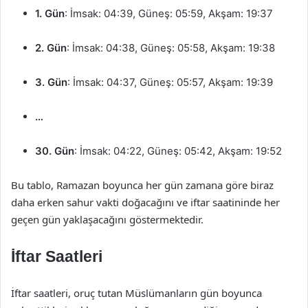
1. Gün
: İmsak: 04:39, Güneş: 05:59, Akşam: 19:37
2. Gün
: İmsak: 04:38, Güneş: 05:58, Akşam: 19:38
3. Gün
: İmsak: 04:37, Güneş: 05:57, Akşam: 19:39
…
30. Gün
: İmsak: 04:22, Güneş: 05:42, Akşam: 19:52
Bu tablo, Ramazan boyunca her gün zamana göre biraz
daha erken sahur vakti doğacağını ve iftar saatininde her
geçen gün yaklaşacağını göstermektedir.
İftar Saatleri
İftar saatleri, oruç tutan Müslümanların gün boyunca