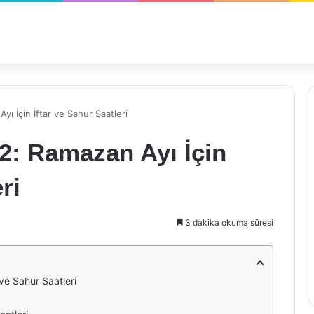
ı İçin İftar ve Sahur Saatleri
2: Ramazan Ayı İçin
ri
3 dakika okuma süresi
ve Sahur Saatleri