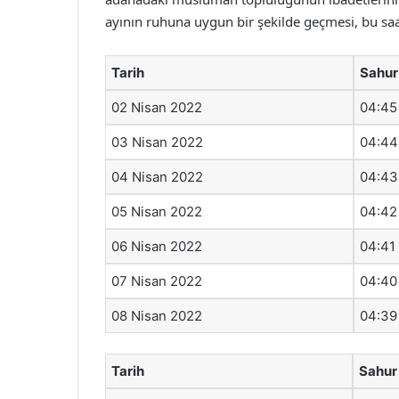
ayının ruhuna uygun bir şekilde geçmesi, bu saat
Tarih
Sahur
02 Nisan 2022
04:45
03 Nisan 2022
04:44
04 Nisan 2022
04:43
05 Nisan 2022
04:42
06 Nisan 2022
04:41
07 Nisan 2022
04:40
08 Nisan 2022
04:39
Tarih
Sahur