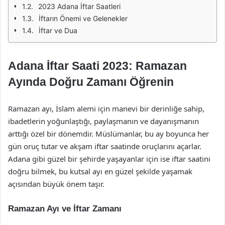
2023 Adana İftar Saatleri
İftarın Önemi ve Gelenekler
İftar ve Dua
Adana İftar Saati 2023: Ramazan
Ayında Doğru Zamanı Öğrenin
Ramazan ayı, İslam alemi için manevi bir derinliğe sahip,
ibadetlerin yoğunlaştığı, paylaşmanın ve dayanışmanın
arttığı özel bir dönemdir. Müslümanlar, bu ay boyunca her
gün oruç tutar ve akşam iftar saatinde oruçlarını açarlar.
Adana gibi güzel bir şehirde yaşayanlar için ise iftar saatini
doğru bilmek, bu kutsal ayı en güzel şekilde yaşamak
açısından büyük önem taşır.
Ramazan Ayı ve İftar Zamanı