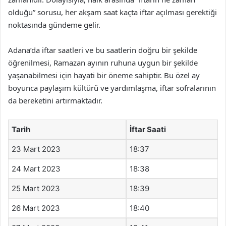
olduğu” sorusu, her akşam saat kaçta iftar açılması gerektiği
noktasında gündeme gelir.
Adana’da iftar saatleri ve bu saatlerin doğru bir şekilde
öğrenilmesi, Ramazan ayının ruhuna uygun bir şekilde
yaşanabilmesi için hayati bir öneme sahiptir. Bu özel ay
boyunca paylaşım kültürü ve yardımlaşma, iftar sofralarının
da bereketini artırmaktadır.
Tarih
İftar Saati
23 Mart 2023
18:37
24 Mart 2023
18:38
25 Mart 2023
18:39
26 Mart 2023
18:40