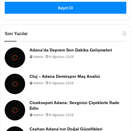
Kayıt Ol
Son Yazılar
Adana’da Deprem Son Dakika Gelişmeleri
Admin
9 Ağustos 2026
Cluj – Adana Demirspor Maç Analizi
Admin
9 Ağustos 2026
Ciceksepeti Adana: Sevginizi Çiçeklerle İfade
Edin
Admin
8 Ağustos 2026
Ceyhan Adana’nın Doğal Güzellikleri