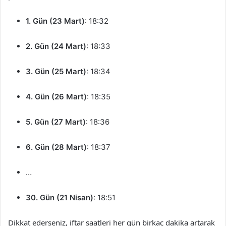
1. Gün (23 Mart)
: 18:32
2. Gün (24 Mart)
: 18:33
3. Gün (25 Mart)
: 18:34
4. Gün (26 Mart)
: 18:35
5. Gün (27 Mart)
: 18:36
6. Gün (28 Mart)
: 18:37
…
30. Gün (21 Nisan)
: 18:51
Dikkat ederseniz, iftar saatleri her gün birkaç dakika artarak