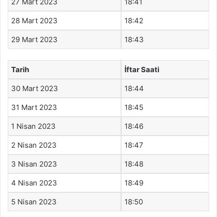
27 Mart 2023
18:41
28 Mart 2023
18:42
29 Mart 2023
18:43
Tarih
İftar Saati
30 Mart 2023
18:44
31 Mart 2023
18:45
1 Nisan 2023
18:46
2 Nisan 2023
18:47
3 Nisan 2023
18:48
4 Nisan 2023
18:49
5 Nisan 2023
18:50