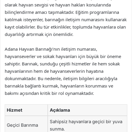
olarak hayvan sevgisi ve hayvan hakları konularında
bilinçlendirme amacı taşımaktadır. Eğitim programlarına
katılmak isteyenler, barınağın iletişim numarasını kullanarak
kayıt olabilirler. Bu tür etkinlikler, toplumda hayvanlara olan
duyarlılığı artırmak için önemlidir.
Adana Hayvan Barınağı’nın iletişim numarası,
hayvanseverler ve sokak hayvanları için büyük bir öneme
sahiptir. Barınak, sunduğu çeşitli hizmetler ile hem sokak
hayvanlarının hem de hayvanseverlerin hayatına
dokunmaktadır. Bu nedenle, iletişim bilgileri aracılığıyla
barınakla bağlantı kurmak, hayvanların korunması ve
bakımı açısından kritik bir rol oynamaktadır.
Hizmet
Açıklama
Sahipsiz hayvanlara geçici bir yuva
Geçici Barınma
sunma.