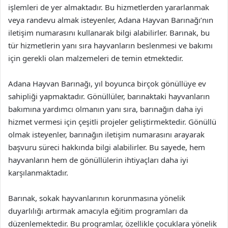
işlemleri de yer almaktadır. Bu hizmetlerden yararlanmak
veya randevu almak isteyenler, Adana Hayvan Barınağı’nın
iletişim numarasını kullanarak bilgi alabilirler. Barınak, bu
tür hizmetlerin yanı sıra hayvanların beslenmesi ve bakımı
için gerekli olan malzemeleri de temin etmektedir.
Adana Hayvan Barınağı, yıl boyunca birçok gönüllüye ev
sahipliği yapmaktadır. Gönüllüler, barınaktaki hayvanların
bakımına yardımcı olmanın yanı sıra, barınağın daha iyi
hizmet vermesi için çeşitli projeler geliştirmektedir. Gönüllü
olmak isteyenler, barınağın iletişim numarasını arayarak
başvuru süreci hakkında bilgi alabilirler. Bu sayede, hem
hayvanların hem de gönüllülerin ihtiyaçları daha iyi
karşılanmaktadır.
Barınak, sokak hayvanlarının korunmasına yönelik
duyarlılığı artırmak amacıyla eğitim programları da
düzenlemektedir. Bu programlar, özellikle çocuklara yönelik