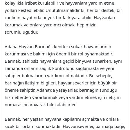
kolaylıkla irtibat kurulabilir ve hayvanlara yardım etme
yolları keşfedilebilir. Unutulmamalıdır ki, her bir destek, bir
canlının hayatında büyük bir fark yaratabilir. Hayvanları
korumak ve onlara yardımcı olmak, hepimizin
sorumluluğudur.
Adana Hayvan Barınağı, kentteki sokak hayvanlarının
korunması ve bakımı için önemli bir rol oynamaktadır.
Barınak, sahipsiz hayvanlara geçici bir yuva sunarken, aynı
zamanda onların sağlık kontrolünü sağlamakta ve yeni
sahipler bulmalarına yardımcı olmaktadır. Bu sebeple,
barınağın iletişim bilgileri, hayvanseverler için büyük bir
öneme sahiptir. Adana’da yaşayanlar, barınağın sunduğu
hizmetlerden yararlanmak veya yardım etmek için iletişim
numarasını arayarak bilgi alabilirler.
Barınak, her yaştan hayvana kapılarını açmakta ve onlara
sıcak bir ortam sunmaktadır. Hayvanseverler, barınağa bağış