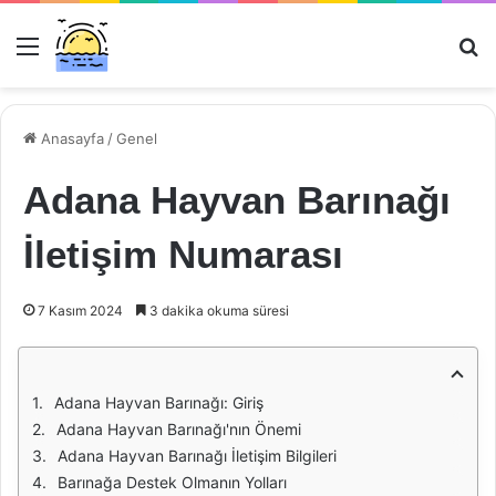
Menü
Ar
Anasayfa
/
Genel
Adana Hayvan Barınağı
İletişim Numarası
7 Kasım 2024
3 dakika okuma süresi
Adana Hayvan Barınağı: Giriş
Adana Hayvan Barınağı'nın Önemi
Adana Hayvan Barınağı İletişim Bilgileri
Barınağa Destek Olmanın Yolları