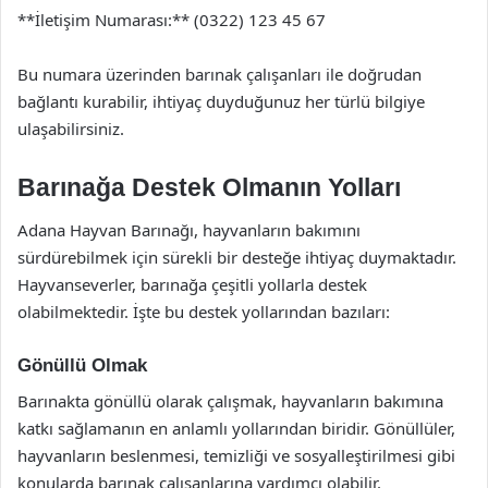
**İletişim Numarası:** (0322) 123 45 67
Bu numara üzerinden barınak çalışanları ile doğrudan
bağlantı kurabilir, ihtiyaç duyduğunuz her türlü bilgiye
ulaşabilirsiniz.
Barınağa Destek Olmanın Yolları
Adana Hayvan Barınağı, hayvanların bakımını
sürdürebilmek için sürekli bir desteğe ihtiyaç duymaktadır.
Hayvanseverler, barınağa çeşitli yollarla destek
olabilmektedir. İşte bu destek yollarından bazıları:
Gönüllü Olmak
Barınakta gönüllü olarak çalışmak, hayvanların bakımına
katkı sağlamanın en anlamlı yollarından biridir. Gönüllüler,
hayvanların beslenmesi, temizliği ve sosyalleştirilmesi gibi
konularda barınak çalışanlarına yardımcı olabilir.