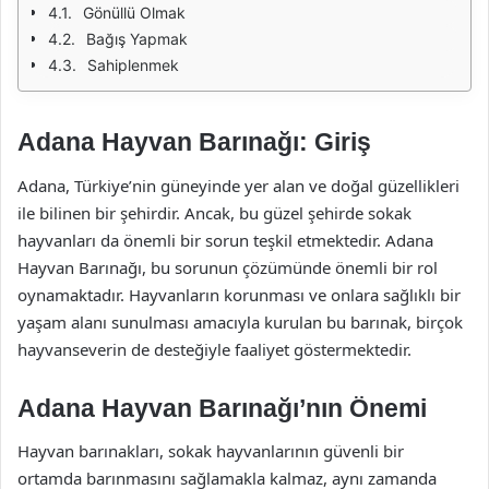
Gönüllü Olmak
Bağış Yapmak
Sahiplenmek
Adana Hayvan Barınağı: Giriş
Adana, Türkiye’nin güneyinde yer alan ve doğal güzellikleri
ile bilinen bir şehirdir. Ancak, bu güzel şehirde sokak
hayvanları da önemli bir sorun teşkil etmektedir. Adana
Hayvan Barınağı, bu sorunun çözümünde önemli bir rol
oynamaktadır. Hayvanların korunması ve onlara sağlıklı bir
yaşam alanı sunulması amacıyla kurulan bu barınak, birçok
hayvanseverin de desteğiyle faaliyet göstermektedir.
Adana Hayvan Barınağı’nın Önemi
Hayvan barınakları, sokak hayvanlarının güvenli bir
ortamda barınmasını sağlamakla kalmaz, aynı zamanda