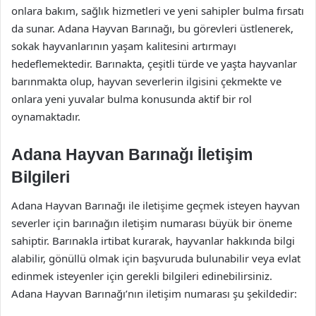
onlara bakım, sağlık hizmetleri ve yeni sahipler bulma fırsatı
da sunar. Adana Hayvan Barınağı, bu görevleri üstlenerek,
sokak hayvanlarının yaşam kalitesini artırmayı
hedeflemektedir. Barınakta, çeşitli türde ve yaşta hayvanlar
barınmakta olup, hayvan severlerin ilgisini çekmekte ve
onlara yeni yuvalar bulma konusunda aktif bir rol
oynamaktadır.
Adana Hayvan Barınağı İletişim
Bilgileri
Adana Hayvan Barınağı ile iletişime geçmek isteyen hayvan
severler için barınağın iletişim numarası büyük bir öneme
sahiptir. Barınakla irtibat kurarak, hayvanlar hakkında bilgi
alabilir, gönüllü olmak için başvuruda bulunabilir veya evlat
edinmek isteyenler için gerekli bilgileri edinebilirsiniz.
Adana Hayvan Barınağı’nın iletişim numarası şu şekildedir: