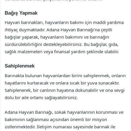
Bağış Yapmak
Hayvan barınakları, hayvanların bakımı için maddi yardıma
ihtiyaç duymaktadır. Adana Hayvan Barınağı’na çeşitli
bağışlar yaparak, hayvanların bakımını ve barınağın
sürdürülebilirliğini destekleyebilirsiniz. Bu bağışlar, gıda,
sağlık malzemeleri veya finansal yardım şeklinde olabilir.
Sahiplenmek
Barınakta bulunan hayvanlardan birini sahiplenmek, onların
hayatlarını kurtaracak ve onlara sıcak bir yuva sunacaktır.
Sahiplenerek, bir canlının hayatına dokunabilir ve ona sevgi
dolu bir aile ortamı sağlayabilirsiniz.
Adana Hayvan Barınağı, sokak hayvanlarının korunması ve
bakımının sağlanması açısından önemli bir misyon
üstlenmektedir. İletişim numarası sayesinde barınak ile