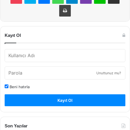
Yazdır
Kayıt Ol
Unuttunuz mu?
Beni hatırla
Kayıt Ol
Son Yazılar