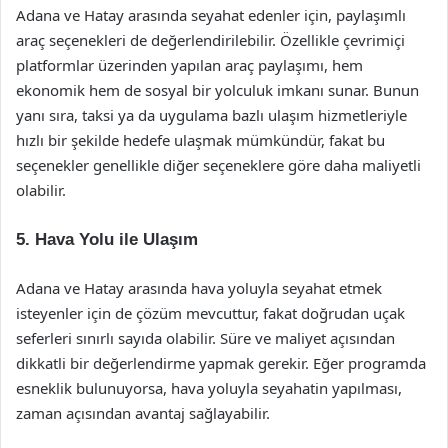
Adana ve Hatay arasında seyahat edenler için, paylaşımlı
araç seçenekleri de değerlendirilebilir. Özellikle çevrimiçi
platformlar üzerinden yapılan araç paylaşımı, hem
ekonomik hem de sosyal bir yolculuk imkanı sunar. Bunun
yanı sıra, taksi ya da uygulama bazlı ulaşım hizmetleriyle
hızlı bir şekilde hedefe ulaşmak mümkündür, fakat bu
seçenekler genellikle diğer seçeneklere göre daha maliyetli
olabilir.
5. Hava Yolu ile Ulaşım
Adana ve Hatay arasında hava yoluyla seyahat etmek
isteyenler için de çözüm mevcuttur, fakat doğrudan uçak
seferleri sınırlı sayıda olabilir. Süre ve maliyet açısından
dikkatli bir değerlendirme yapmak gerekir. Eğer programda
esneklik bulunuyorsa, hava yoluyla seyahatin yapılması,
zaman açısından avantaj sağlayabilir.