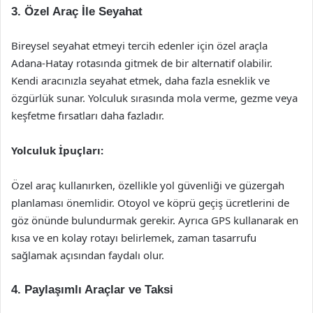
3. Özel Araç İle Seyahat
Bireysel seyahat etmeyi tercih edenler için özel araçla
Adana-Hatay rotasında gitmek de bir alternatif olabilir.
Kendi aracınızla seyahat etmek, daha fazla esneklik ve
özgürlük sunar. Yolculuk sırasında mola verme, gezme veya
keşfetme fırsatları daha fazladır.
Yolculuk İpuçları:
Özel araç kullanırken, özellikle yol güvenliği ve güzergah
planlaması önemlidir. Otoyol ve köprü geçiş ücretlerini de
göz önünde bulundurmak gerekir. Ayrıca GPS kullanarak en
kısa ve en kolay rotayı belirlemek, zaman tasarrufu
sağlamak açısından faydalı olur.
4. Paylaşımlı Araçlar ve Taksi