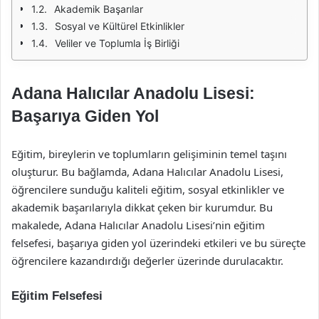
Akademik Başarılar
Sosyal ve Kültürel Etkinlikler
Veliler ve Toplumla İş Birliği
Adana Halıcılar Anadolu Lisesi:
Başarıya Giden Yol
Eğitim, bireylerin ve toplumların gelişiminin temel taşını
oluşturur. Bu bağlamda, Adana Halıcılar Anadolu Lisesi,
öğrencilere sunduğu kaliteli eğitim, sosyal etkinlikler ve
akademik başarılarıyla dikkat çeken bir kurumdur. Bu
makalede, Adana Halıcılar Anadolu Lisesi’nin eğitim
felsefesi, başarıya giden yol üzerindeki etkileri ve bu süreçte
öğrencilere kazandırdığı değerler üzerinde durulacaktır.
Eğitim Felsefesi