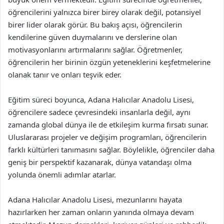
öğrencilerini yalnızca birer birey olarak değil, potansiyel
birer lider olarak görür. Bu bakış açısı, öğrencilerin
kendilerine güven duymalarını ve derslerine olan
motivasyonlarını artırmalarını sağlar. Öğretmenler,
öğrencilerin her birinin özgün yeteneklerini keşfetmelerine
olanak tanır ve onları teşvik eder.
Eğitim süreci boyunca, Adana Halıcılar Anadolu Lisesi,
öğrencilere sadece çevresindeki insanlarla değil, aynı
zamanda global dünya ile de etkileşim kurma fırsatı sunar.
Uluslararası projeler ve değişim programları, öğrencilerin
farklı kültürleri tanımasını sağlar. Böylelikle, öğrenciler daha
geniş bir perspektif kazanarak, dünya vatandaşı olma
yolunda önemli adımlar atarlar.
Adana Halıcılar Anadolu Lisesi, mezunlarını hayata
hazırlarken her zaman onların yanında olmaya devam