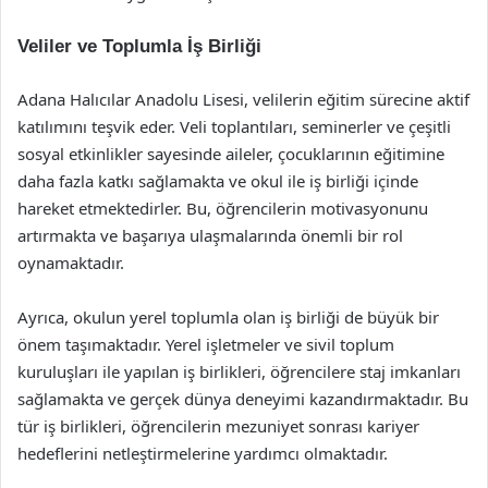
Veliler ve Toplumla İş Birliği
Adana Halıcılar Anadolu Lisesi, velilerin eğitim sürecine aktif
katılımını teşvik eder. Veli toplantıları, seminerler ve çeşitli
sosyal etkinlikler sayesinde aileler, çocuklarının eğitimine
daha fazla katkı sağlamakta ve okul ile iş birliği içinde
hareket etmektedirler. Bu, öğrencilerin motivasyonunu
artırmakta ve başarıya ulaşmalarında önemli bir rol
oynamaktadır.
Ayrıca, okulun yerel toplumla olan iş birliği de büyük bir
önem taşımaktadır. Yerel işletmeler ve sivil toplum
kuruluşları ile yapılan iş birlikleri, öğrencilere staj imkanları
sağlamakta ve gerçek dünya deneyimi kazandırmaktadır. Bu
tür iş birlikleri, öğrencilerin mezuniyet sonrası kariyer
hedeflerini netleştirmelerine yardımcı olmaktadır.