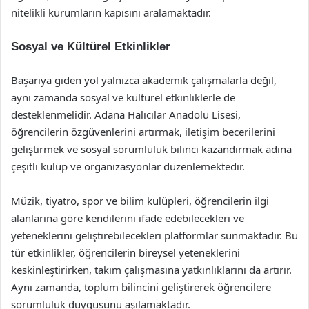
nitelikli kurumların kapısını aralamaktadır.
Sosyal ve Kültürel Etkinlikler
Başarıya giden yol yalnızca akademik çalışmalarla değil,
aynı zamanda sosyal ve kültürel etkinliklerle de
desteklenmelidir. Adana Halıcılar Anadolu Lisesi,
öğrencilerin özgüvenlerini artırmak, iletişim becerilerini
geliştirmek ve sosyal sorumluluk bilinci kazandırmak adına
çeşitli kulüp ve organizasyonlar düzenlemektedir.
Müzik, tiyatro, spor ve bilim kulüpleri, öğrencilerin ilgi
alanlarına göre kendilerini ifade edebilecekleri ve
yeteneklerini geliştirebilecekleri platformlar sunmaktadır. Bu
tür etkinlikler, öğrencilerin bireysel yeteneklerini
keskinleştirirken, takım çalışmasına yatkınlıklarını da artırır.
Aynı zamanda, toplum bilincini geliştirerek öğrencilere
sorumluluk duygusunu aşılamaktadır.