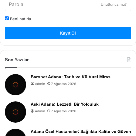
Unuttunuz mu?
Beni hatırla
Kayıt Ol
Son Yazılar
Baronet Adana: Tarih ve Kültürel Miras
Admin
7 Ağustos 2026
Aski Adana: Lezzetli Bir Yolculuk
Admin
7 Ağustos 2026
Adana Özel Hastaneler: Sağlıkta Kalite ve Güven