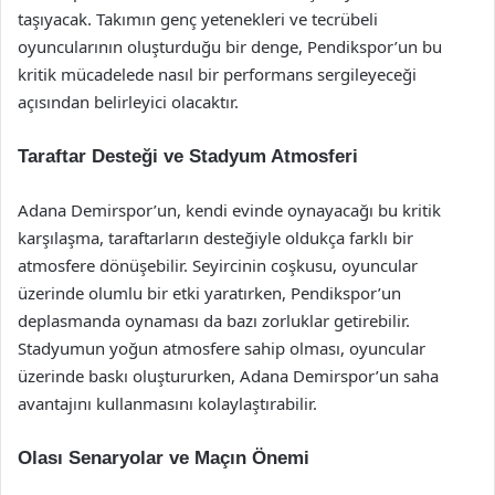
taşıyacak. Takımın genç yetenekleri ve tecrübeli
oyuncularının oluşturduğu bir denge, Pendikspor’un bu
kritik mücadelede nasıl bir performans sergileyeceği
açısından belirleyici olacaktır.
Taraftar Desteği ve Stadyum Atmosferi
Adana Demirspor’un, kendi evinde oynayacağı bu kritik
karşılaşma, taraftarların desteğiyle oldukça farklı bir
atmosfere dönüşebilir. Seyircinin coşkusu, oyuncular
üzerinde olumlu bir etki yaratırken, Pendikspor’un
deplasmanda oynaması da bazı zorluklar getirebilir.
Stadyumun yoğun atmosfere sahip olması, oyuncular
üzerinde baskı oluştururken, Adana Demirspor’un saha
avantajını kullanmasını kolaylaştırabilir.
Olası Senaryolar ve Maçın Önemi