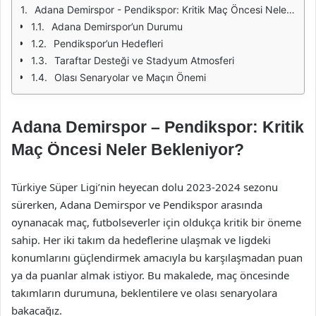
Adana Demirspor - Pendikspor: Kritik Maç Öncesi Neler Bekleniyor?
Adana Demirspor’un Durumu
Pendikspor’un Hedefleri
Taraftar Desteği ve Stadyum Atmosferi
Olası Senaryolar ve Maçın Önemi
Adana Demirspor – Pendikspor: Kritik
Maç Öncesi Neler Bekleniyor?
Türkiye Süper Ligi’nin heyecan dolu 2023-2024 sezonu
sürerken, Adana Demirspor ve Pendikspor arasında
oynanacak maç, futbolseverler için oldukça kritik bir öneme
sahip. Her iki takım da hedeflerine ulaşmak ve ligdeki
konumlarını güçlendirmek amacıyla bu karşılaşmadan puan
ya da puanlar almak istiyor. Bu makalede, maç öncesinde
takımların durumuna, beklentilere ve olası senaryolara
bakacağız.