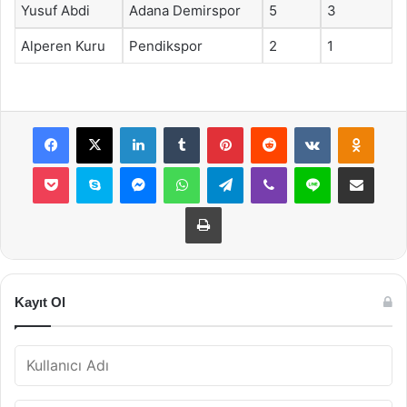
Yusuf Abdi
Adana Demirspor
5
3
Alperen Kuru
Pendikspor
2
1
Facebook
X
LinkedIn
Tumblr
Pinterest
Reddit
VKontakte
Odnok
Pocket
Skype
Messenger
WhatsApp
Telegram
Viber
Line
E-Posta ile payla
Yazdır
Kayıt Ol