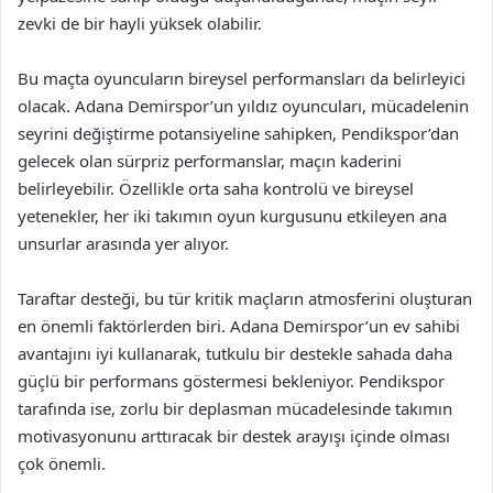
zevki de bir hayli yüksek olabilir.
Bu maçta oyuncuların bireysel performansları da belirleyici
olacak. Adana Demirspor’un yıldız oyuncuları, mücadelenin
seyrini değiştirme potansiyeline sahipken, Pendikspor’dan
gelecek olan sürpriz performanslar, maçın kaderini
belirleyebilir. Özellikle orta saha kontrolü ve bireysel
yetenekler, her iki takımın oyun kurgusunu etkileyen ana
unsurlar arasında yer alıyor.
Taraftar desteği, bu tür kritik maçların atmosferini oluşturan
en önemli faktörlerden biri. Adana Demirspor’un ev sahibi
avantajını iyi kullanarak, tutkulu bir destekle sahada daha
güçlü bir performans göstermesi bekleniyor. Pendikspor
tarafında ise, zorlu bir deplasman mücadelesinde takımın
motivasyonunu arttıracak bir destek arayışı içinde olması
çok önemli.