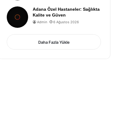
Adana Özel Hastaneler: Sağlıkta
Kalite ve Güven
Admin
6 Ağustos 2026
Daha Fazla Yükle