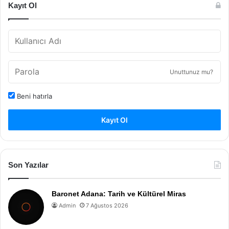
Kayıt Ol
Unuttunuz mu?
Beni hatırla
Kayıt Ol
Son Yazılar
Baronet Adana: Tarih ve Kültürel Miras
Admin
7 Ağustos 2026