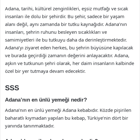
Adana, tarihi, kültürel zenginlikleri, eşsiz mutfağı ve sıcak
insanları ile dolu bir şehirdir. Bu şehir, sadece bir yaşam
alanı değil, aynı zamanda bir tutku kaynağıdır. Adana’nın
insanları, şehrin ruhunu besleyen sıcaklıkları ve
samimiyetleri ile bu tutkuyu daha da derinleştirmektedir.
Adana’yı ziyaret eden herkes, bu şehrin büyüsüne kapılacak
ve burada geçirdiği zamanın değerini anlayacaktır. Adana,
aşkın ve tutkunun şehri olarak, her daim insanların kalbinde
özel bir yer tutmaya devam edecektir.
SSS
Adana’nın en ünlü yemeği nedir?
Adana’nın en ünlü yemeği Adana kebabıdır. Közde pişirilen
baharatlı kıymadan yapılan bu kebap, Türkiye’nin dört bir
yanında tanınmaktadır.