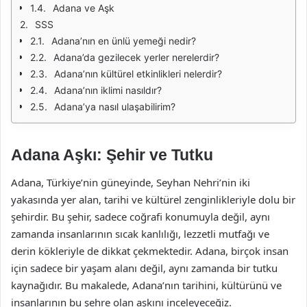
Adana ve Aşk
SSS
Adana’nın en ünlü yemeği nedir?
Adana’da gezilecek yerler nerelerdir?
Adana’nın kültürel etkinlikleri nelerdir?
Adana’nın iklimi nasıldır?
Adana’ya nasıl ulaşabilirim?
Adana Aşkı: Şehir ve Tutku
Adana, Türkiye’nin güneyinde, Seyhan Nehri’nin iki
yakasında yer alan, tarihi ve kültürel zenginlikleriyle dolu bir
şehirdir. Bu şehir, sadece coğrafi konumuyla değil, aynı
zamanda insanlarının sıcak kanlılığı, lezzetli mutfağı ve
derin kökleriyle de dikkat çekmektedir. Adana, birçok insan
için sadece bir yaşam alanı değil, aynı zamanda bir tutku
kaynağıdır. Bu makalede, Adana’nın tarihini, kültürünü ve
insanlarının bu şehre olan aşkını inceleyeceğiz.