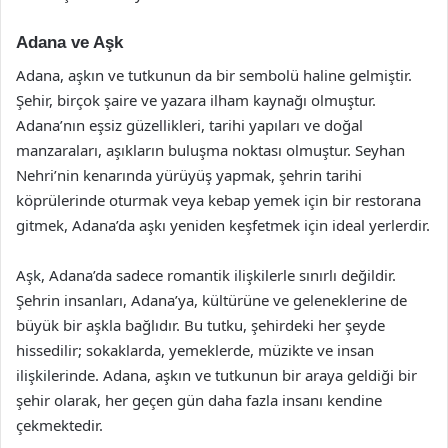
Adana ve Aşk
Adana, aşkın ve tutkunun da bir sembolü haline gelmiştir.
Şehir, birçok şaire ve yazara ilham kaynağı olmuştur.
Adana’nın eşsiz güzellikleri, tarihi yapıları ve doğal
manzaraları, aşıkların buluşma noktası olmuştur. Seyhan
Nehri’nin kenarında yürüyüş yapmak, şehrin tarihi
köprülerinde oturmak veya kebap yemek için bir restorana
gitmek, Adana’da aşkı yeniden keşfetmek için ideal yerlerdir.
Aşk, Adana’da sadece romantik ilişkilerle sınırlı değildir.
Şehrin insanları, Adana’ya, kültürüne ve geleneklerine de
büyük bir aşkla bağlıdır. Bu tutku, şehirdeki her şeyde
hissedilir; sokaklarda, yemeklerde, müzikte ve insan
ilişkilerinde. Adana, aşkın ve tutkunun bir araya geldiği bir
şehir olarak, her geçen gün daha fazla insanı kendine
çekmektedir.