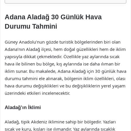
Adana Aladağ 30 Günlük Hava
Durumu Tahmini
Güney Anadolu’nun gözde turistik bölgelerinden biri olan
Adana’nın Aladağ ilçesi, hem doğal güzellikleri hem de iklim
yapısıyla dikkat çekmektedir. Özellikle yaz aylarında sıcak
hava ile bilinen bu bölge, kış aylarında ise daha ılıman bir
iklim sunar. Bu makalede, Adana Aladağ için 30 günlük hava
durumu tahmini ele alınarak, bölgenin iklim özellikleri, olası
hava durumu değişiklikleri ve bu değişikliklerin yerel yaşam
üzerindeki etkileri incelenecektir.
Aladağ’ın İklimi
Aladağ, tipik Akdeniz iklimine sahip bir bölgedir. Yazları
sıcak ve kuru, kışları ise ılımandır. Yaz aylarında sıcaklık